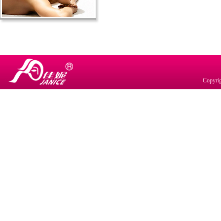
Copyr