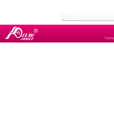
Copyr